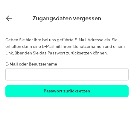
Zugangsdaten vergessen
Geben Sie hier Ihre bei uns geführte E-Mail-Adresse ein. Sie
erhalten dann eine E-Mail mit Ihrem Benutzernamen und einem
Link, über den Sie das Passwort zurücksetzen können.
E-Mail oder Benutzername
Passwort zurücksetzen