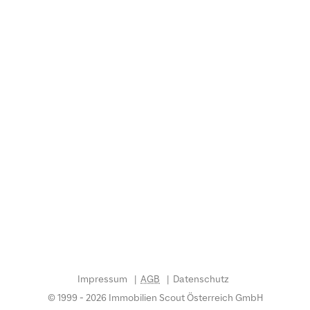
Impressum
AGB
Datenschutz
© 1999 - 2026 Immobilien Scout Österreich GmbH